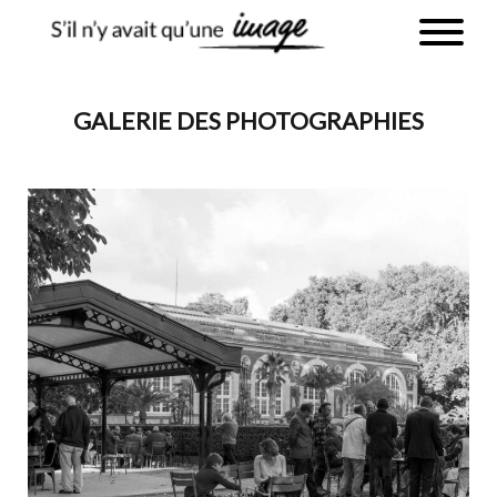
GALERIE DES PHOTOGRAPHIES