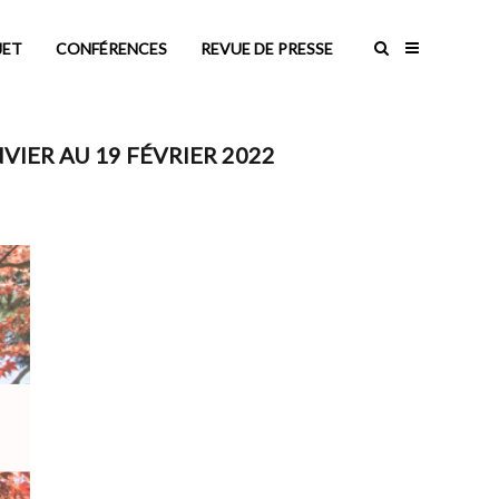
JET
CONFÉRENCES
REVUE DE PRESSE
VIER AU 19 FÉVRIER 2022