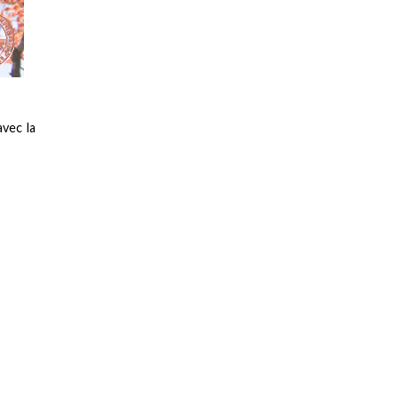
avec la