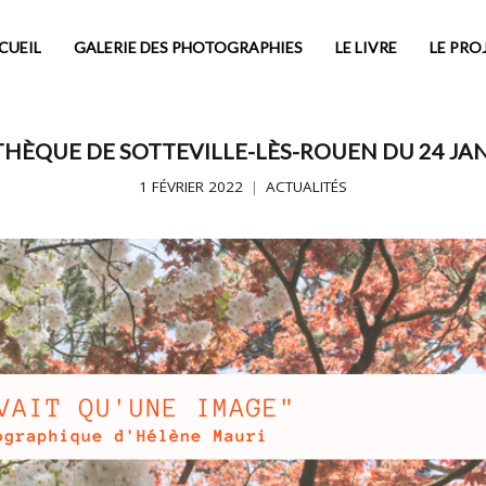
CUEIL
GALERIE DES PHOTOGRAPHIES
LE LIVRE
LE PRO
THÈQUE DE SOTTEVILLE-LÈS-ROUEN DU 24 JAN
1 FÉVRIER 2022
ACTUALITÉS