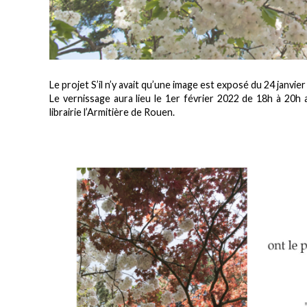
Le projet S’il n’y avait qu’une image est exposé du 24 janvie
Le vernissage aura lieu le 1er février 2022 de 18h à 20h 
librairie l’Armitière de Rouen.