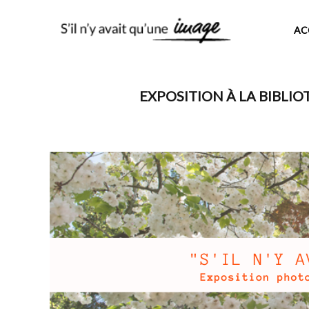
AC
EXPOSITION À LA BIBLIO