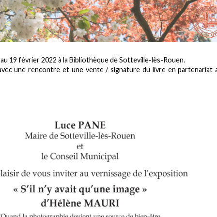
r au 19 février 2022 à la Bibliothèque de Sotteville-lès-Rouen.
avec une rencontre et une vente / signature du livre en partenariat 