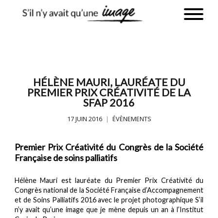
HÉLÈNE MAURI, LAURÉATE DU
PREMIER PRIX CRÉATIVITÉ DE LA
SFAP 2016
17 JUIN 2016
ÉVÈNEMENTS
Premier Prix Créativité du Congrès de la Société
Française de soins palliatifs
Hélène Mauri est lauréate du Premier Prix Créativité du
Congrès national de la Société Française d’Accompagnement
et de Soins Palliatifs 2016 avec le projet photographique S’il
n’y avait qu’une image que je mène depuis un an à l’Institut