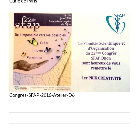
Curie de Paris
Congrès-SFAP-2016-Atelier-D6