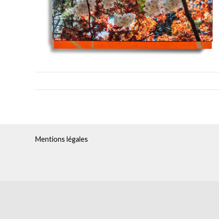
Mentions légales