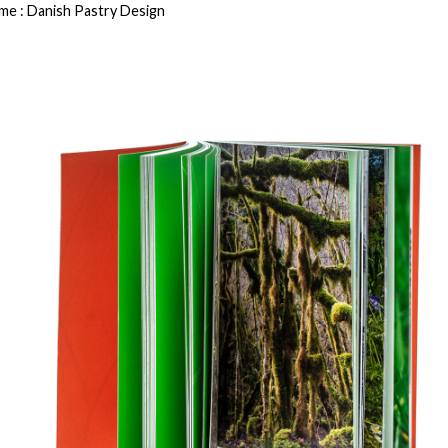
me : Danish Pastry Design