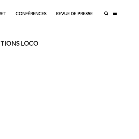
JET
CONFÉRENCES
REVUE DE PRESSE
DITIONS LOCO