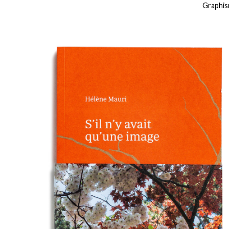
Graphis